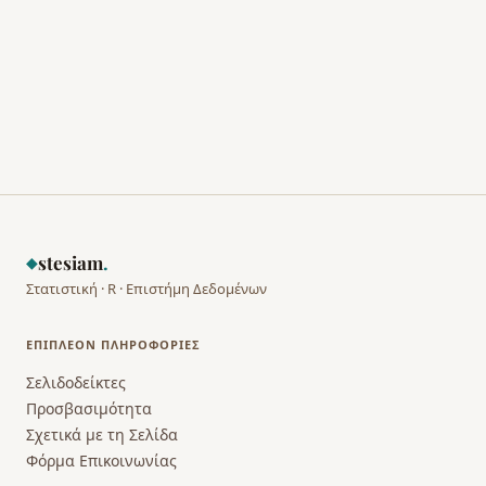
stesiam
.
◆
Στατιστική · R · Επιστήμη Δεδομένων
ΕΠΙΠΛΈΟΝ ΠΛΗΡΟΦΟΡΊΕΣ
Σελιδοδείκτες
Προσβασιμότητα
Σχετικά με τη Σελίδα
Φόρμα Επικοινωνίας