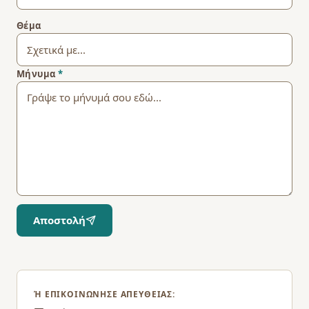
Θέμα
Μήνυμα
*
Αποστολή
Ή ΕΠΙΚΟΙΝΏΝΗΣΕ ΑΠΕΥΘΕΊΑΣ: