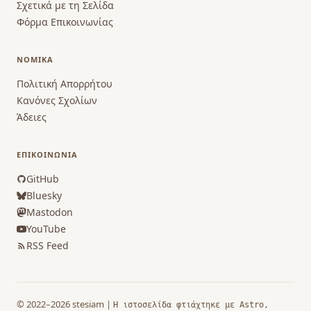
Σχετικά με τη Σελίδα
Φόρμα Επικοινωνίας
ΝΟΜΙΚΆ
Πολιτική Απορρήτου
Κανόνες Σχολίων
Άδειες
ΕΠΙΚΟΙΝΩΝΊΑ
GitHub
Bluesky
Mastodon
YouTube
RSS Feed
© 2022–2026 stesiam |
Η ιστοσελίδα φτιάχτηκε με Astro,