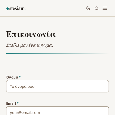
stesiam
.
◆
Επικοινωνία
Στείλε μου ένα μήνυμα.
Όνομα
*
Email
*