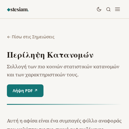
stesiam
.
◆
← Πίσω στις Σημειώσεις
Περίληψη Κατανομών
Συλλογή των πιο κοινών στατιστικών κατανομών
και των χαρακτηριστικών τους.
Λήψη PDF ↗
Αυτή η αφίσα είναι ένα συμπαγές φύλλο αναφοράς