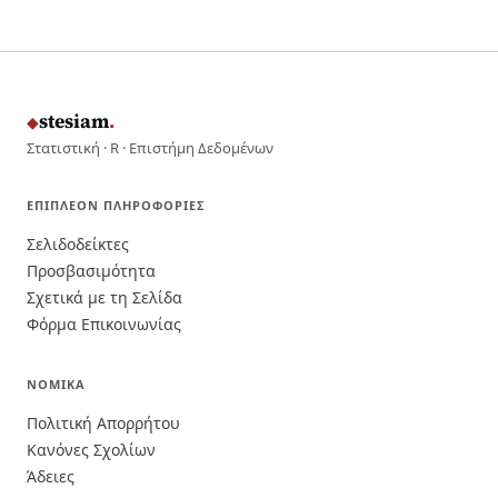
stesiam
.
◆
Στατιστική · R · Επιστήμη Δεδομένων
ΕΠΙΠΛΈΟΝ ΠΛΗΡΟΦΟΡΊΕΣ
Σελιδοδείκτες
Προσβασιμότητα
Σχετικά με τη Σελίδα
Φόρμα Επικοινωνίας
ΝΟΜΙΚΆ
Πολιτική Απορρήτου
Κανόνες Σχολίων
Άδειες