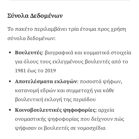
Σύνολα Δεδομένων
Το πακέτο περιλαμβάνει τρία έτοιμα προς χρήση
σύνολα δεδομένων:
Βουλευτές
: βιογραφικά και κομματικά στοιχεία
για όλους τους εκλεγμένους βουλευτές από το
1981 έως το 2019
Αποτελέσματα εκλογών
: ποσοστά ψήφων,
κατανομή εδρών και συμμετοχή για κάθε
βουλευτική εκλογή της περιόδου
Κοινοβουλευτικές ψηφοφορίες
: αρχεία
ονομαστικής ψηφοφορίας που δείχνουν πώς
ψήφισαν οι βουλευτές σε νομοσχέδια