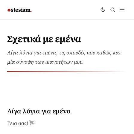
stesiam
.
◆
Σχετικά με εμένα
Λίγα λόγια για εμένα, τις σπουδές μου καθώς και
μία σύνοψη των ικανοτήτων μου.
Λίγα λόγια για εμένα
Γεια σας! 👋