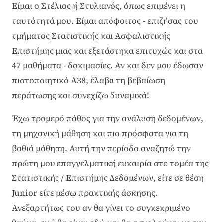
Είμαι ο Στέλιος ή Στυλιανός, όπως επιμένει η
ταυτότητά μου. Είμαι απόφοιτος - επιζήσας του
τμήματος Στατιστικής και Ασφαλιστικής
Επιστήμης μιας και εξετάστηκα επιτυχώς και στα
47 μαθήματα - δοκιμασίες. Αν και δεν μου έδωσαν
πιστοποιητικό Α38
, έλαβα τη βεβαίωση
περάτωσης και συνεχίζω δυναμικά!
Έχω τρομερό πάθος για την ανάλυση δεδομένων,
τη μηχανική μάθηση και πιο πρόσφατα για τη
βαθιά μάθηση. Αυτή την περίοδο αναζητώ την
πρώτη μου επαγγελματική ευκαιρία στο τομέα της
Στατιστικής / Επιστήμης Δεδομένων, είτε σε θέση
Junior είτε μέσω πρακτικής άσκησης.
Ανεξαρτήτως του αν θα γίνει το συγκεκριμένο